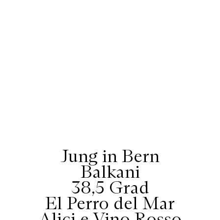
Jung in Bern
Balkani
38,5 Grad
El Perro del Mar